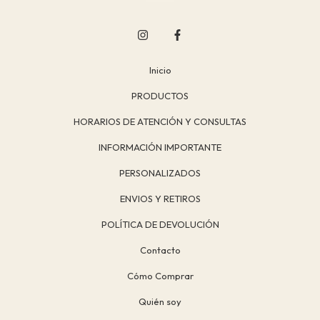
Inicio
PRODUCTOS
HORARIOS DE ATENCIÓN Y CONSULTAS
INFORMACIÓN IMPORTANTE
PERSONALIZADOS
ENVIOS Y RETIROS
POLÍTICA DE DEVOLUCIÓN
Contacto
Cómo Comprar
Quién soy