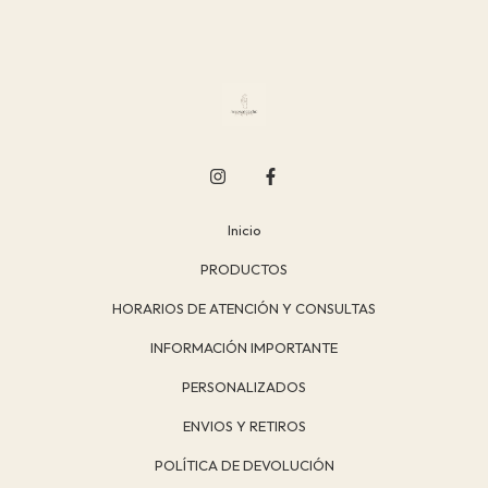
Inicio
PRODUCTOS
HORARIOS DE ATENCIÓN Y CONSULTAS
INFORMACIÓN IMPORTANTE
PERSONALIZADOS
ENVIOS Y RETIROS
POLÍTICA DE DEVOLUCIÓN