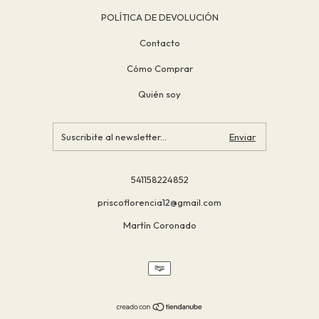
POLÍTICA DE DEVOLUCIÓN
Contacto
Cómo Comprar
Quién soy
541158224852
priscoflorencia12@gmail.com
Martín Coronado