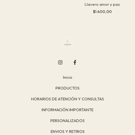
Llavero amor y paz
$1.400,00
Inicio
PRODUCTOS
HORARIOS DE ATENCIÓN Y CONSULTAS
INFORMACIÓN IMPORTANTE
PERSONALIZADOS
ENVIOS Y RETIROS