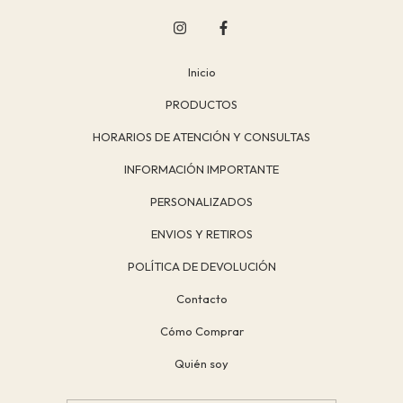
Inicio
PRODUCTOS
HORARIOS DE ATENCIÓN Y CONSULTAS
INFORMACIÓN IMPORTANTE
PERSONALIZADOS
ENVIOS Y RETIROS
POLÍTICA DE DEVOLUCIÓN
Contacto
Cómo Comprar
Quién soy